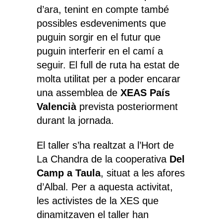
d’ara, tenint en compte també
possibles esdeveniments que
puguin sorgir en el futur que
puguin interferir en el camí a
seguir. El full de ruta ha estat de
molta utilitat per a poder encarar
una assemblea de
XEAS País
Valencià
prevista posteriorment
durant la jornada.
El taller s’ha realtzat a l’Hort de
La Chandra de la cooperativa
Del
Camp a Taula
, situat a les afores
d’Albal. Per a aquesta activitat,
les activistes de la XES que
dinamitzaven el taller han